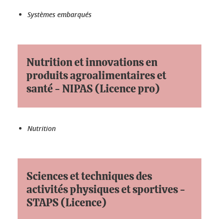
Systèmes embarqués
Nutrition et innovations en
produits agroalimentaires et
santé - NIPAS (Licence pro)
Nutrition
Sciences et techniques des
activités physiques et sportives -
STAPS (Licence)