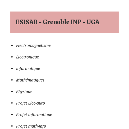
ESISAR - Grenoble INP - UGA
Electromagnétisme
Electronique
Informatique
Mathématiques
Physique
Projet Elec-auto
Projet informatique
Projet math-info