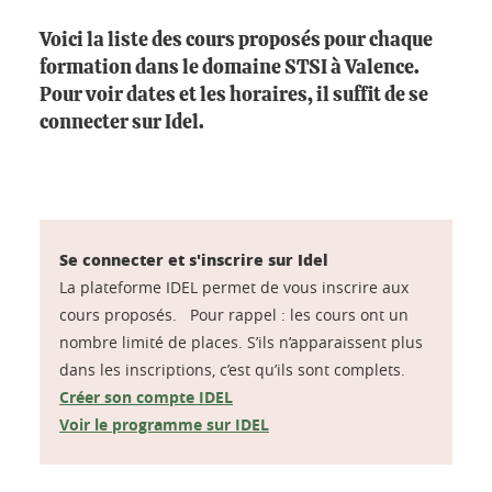
Voici la liste des cours proposés pour chaque
formation dans le domaine STSI à Valence.
Pour voir dates et les horaires, il suffit de se
connecter sur Idel.
Se connecter et s'inscrire sur Idel
La plateforme IDEL permet de vous inscrire aux
cours proposés. Pour rappel : les cours ont un
nombre limité de places. S’ils n’apparaissent plus
dans les inscriptions, c’est qu’ils sont complets.
Créer son compte IDEL
Voir le programme sur IDEL