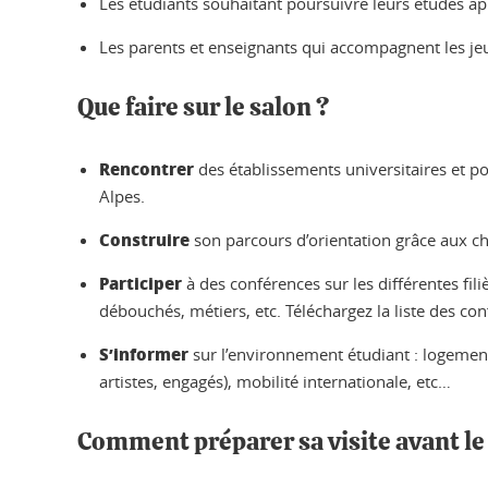
Les étudiants souhaitant poursuivre leurs études ap
Les parents et enseignants qui accompagnent les jeu
Que faire sur le salon ?
Rencontrer
des établissements universitaires et po
Alpes.
Construire
son parcours d’orientation grâce aux ch
Participer
à des conférences sur les différentes fil
débouchés, métiers, etc. Téléchargez la liste des con
S’informer
sur l’environnement étudiant : logement
artistes, engagés), mobilité internationale, etc…
Comment préparer sa visite avant le