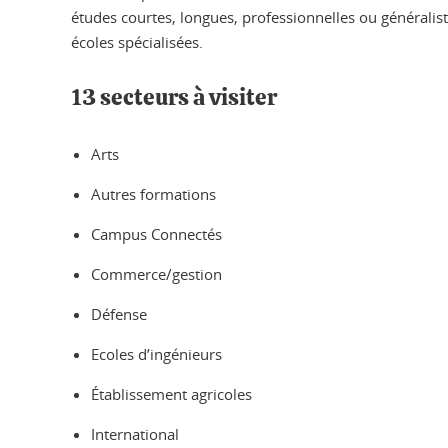
études courtes, longues, professionnelles ou généraliste
écoles spécialisées.
13 secteurs à visiter
Arts
Autres formations
Campus Connectés
Commerce/gestion
Défense
Ecoles d’ingénieurs
Établissement agricoles
International