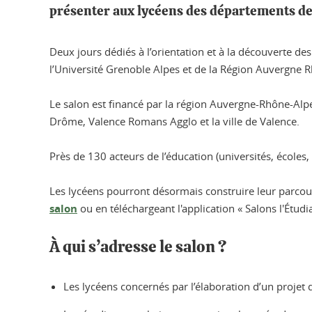
présenter aux lycéens des départements de 
Deux jours dédiés à l’orientation et à la découverte des
l’Université Grenoble Alpes et de la Région Auvergne 
Le salon est financé par la région Auvergne-Rhône-Alpe
Drôme, Valence Romans Agglo et la ville de Valence.
Près de 130 acteurs de l’éducation (universités, écoles
Les lycéens pourront désormais construire leur parcours
salon
ou en téléchargeant l'application « Salons l'Étudia
À qui s’adresse le salon ?
Les lycéens concernés par l’élaboration d’un projet 