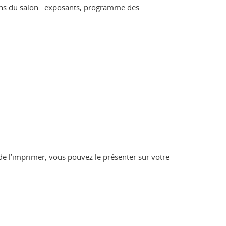
tions du salon : exposants, programme des
 de l’imprimer, vous pouvez le présenter sur votre