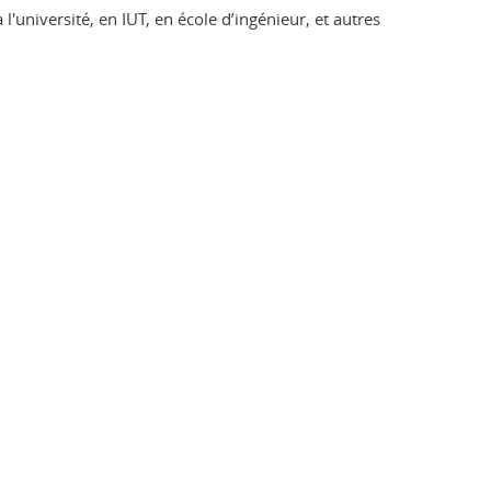
l'université, en IUT, en école d’ingénieur, et autres