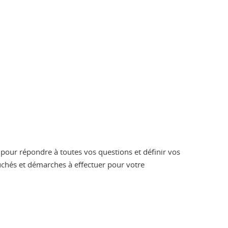
 pour répondre à toutes vos questions et définir vos
ouchés et démarches à effectuer pour votre