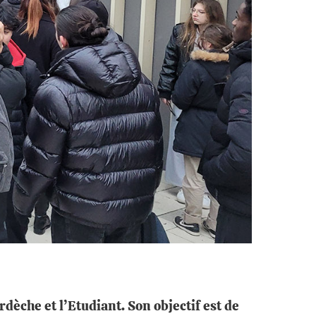
èche et l’Etudiant. Son objectif est de