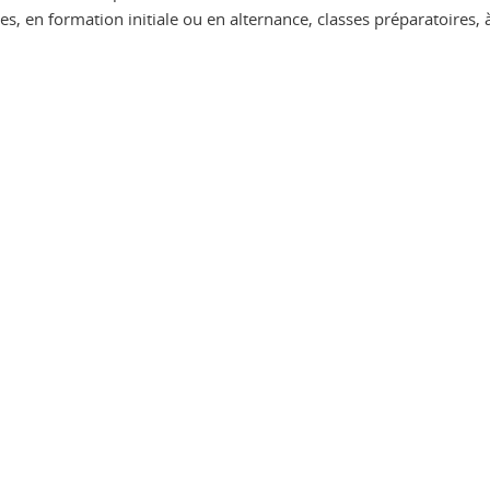
s, en formation initiale ou en alternance, classes préparatoires, à 