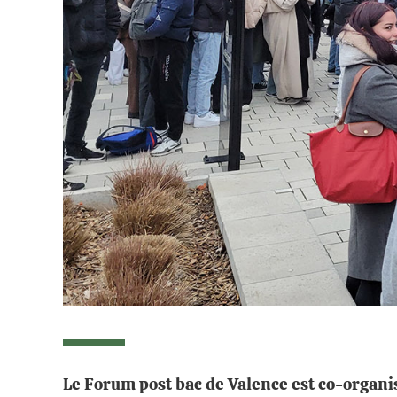
Le Forum post bac de Valence est co-organi