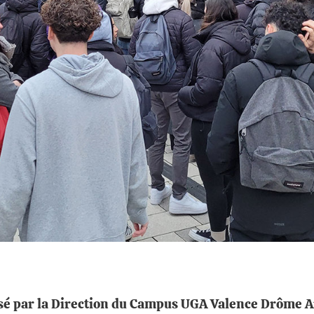
sé par la Direction du Campus UGA Valence Drôme Ard