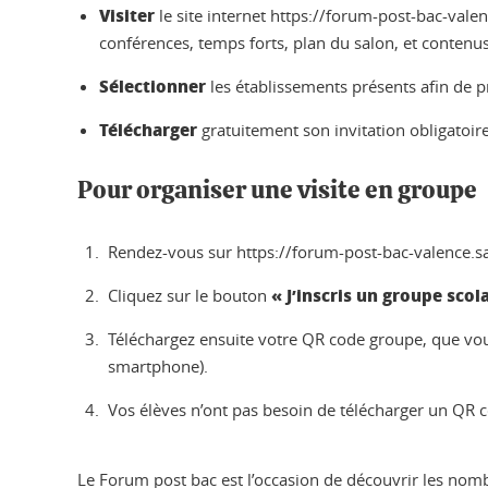
Visiter
le site internet https://forum-post-bac-valen
conférences, temps forts, plan du salon, et contenus
Sélectionner
les établissements présents afin de p
Télécharger
gratuitement son invitation obligatoir
Pour organiser une visite en groupe
Rendez-vous sur https://forum-post-bac-valence.salo
« J’inscris un groupe scol
Cliquez sur le bouton
Téléchargez ensuite votre QR code groupe, que vous 
smartphone).
Vos élèves n’ont pas besoin de télécharger un QR c
Le Forum post bac est l’occasion de découvrir les nombr