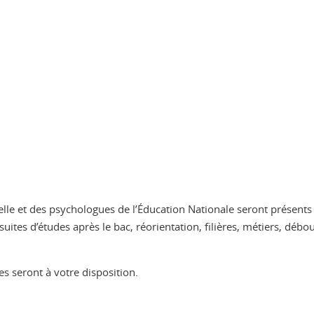
elle et des psychologues de l’Éducation Nationale seront présents
suites d’études après le bac, réorientation, filières, métiers, déb
 seront à votre disposition.