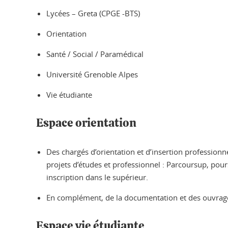
Lycées – Greta (CPGE -BTS)
Orientation
Santé / Social / Paramédical
Université Grenoble Alpes
Vie étudiante
Espace orientation
Des chargés d’orientation et d’insertion professionn
projets d’études et professionnel : Parcoursup, pour
inscription dans le supérieur.
En complément, de la documentation et des ouvrages
Espace vie étudiante