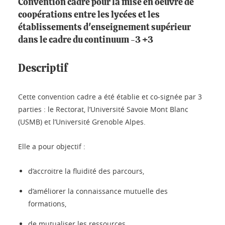
Convention cadre pour la mise en oeuvre de
coopérations entre les lycées et les
établissements d'enseignement supérieur
dans le cadre du continuum -3 +3
Descriptif
Cette convention cadre a été établie et co-signée par 3
parties : le Rectorat, l’Université Savoie Mont Blanc
(USMB) et l’Université Grenoble Alpes.
Elle a pour objectif :
d’accroitre la fluidité des parcours,
d’améliorer la connaissance mutuelle des
formations,
de mutualiser les ressources.