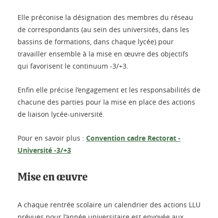
Elle préconise la désignation des membres du réseau
de correspondants (au sein des universités, dans les
bassins de formations, dans chaque lycée) pour
travailler ensemble à la mise en œuvre des objectifs
qui favorisent le continuum -3/+3.
Enfin elle précise l’engagement et les responsabilités de
chacune des parties pour la mise en place des actions
de liaison lycée-université.
Pour en savoir plus :
Convention cadre Rectorat -
Université -3/+3
Mise en œuvre
A chaque rentrée scolaire un calendrier des actions LLU
prévues pour l’année universitaire est envoyée aux