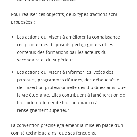
Pour réaliser ces objectifs, deux types d’actions sont
proposées :
Les actions qui visent à améliorer la connaissance
réciproque des dispositifs pédagogiques et les
contenus des formations par les acteurs du
secondaire et du supérieur
Les actions qui visent à informer les lycées des
parcours, programmes d’études, des débouchés et
de l’insertion professionnelle des diplômés ainsi que
la vie étudiante. Elles contribuent à l’amélioration de
leur orientation et de leur adaptation à
l’enseignement supérieur.
La convention précise également la mise en place d’un
comité technique ainsi que ses fonctions.