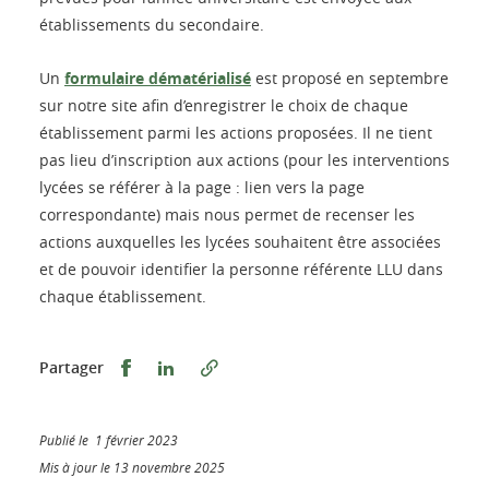
établissements du secondaire.
Un
formulaire dématérialisé
est proposé en septembre
sur notre site afin d’enregistrer le choix de chaque
établissement parmi les actions proposées. Il ne tient
pas lieu d’inscription aux actions (pour les interventions
lycées se référer à la page : lien vers la page
correspondante) mais nous permet de recenser les
actions auxquelles les lycées souhaitent être associées
et de pouvoir identifier la personne référente LLU dans
chaque établissement.
Partager sur Facebook
Partager sur LinkedIn
Partager
Publié le 1 février 2023
Mis à jour le 13 novembre 2025