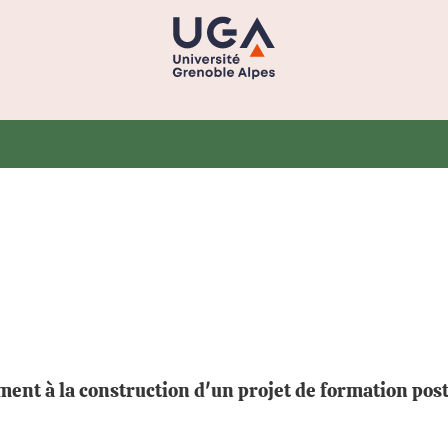
ent à la construction d'un projet de formation post