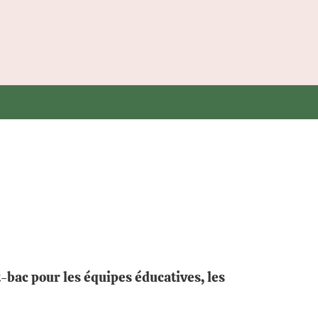
-bac pour les équipes éducatives, les