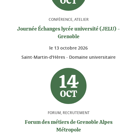
OCT
CONFÉRENCE, ATELIER
Journée Échanges lycée université (JELU) -
Grenoble
le
13 octobre 2026
Saint-Martin-d'Hères - Domaine universitaire
14
OCT
FORUM, RECRUTEMENT
Forum des métiers de Grenoble Alpes
Métropole