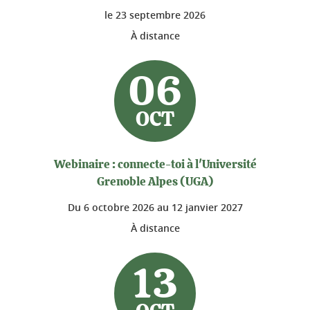
le
23 septembre 2026
À distance
06
OCT
Webinaire : connecte-toi à l'Université
Grenoble Alpes (UGA)
Du
6 octobre 2026
au
12 janvier 2027
À distance
13