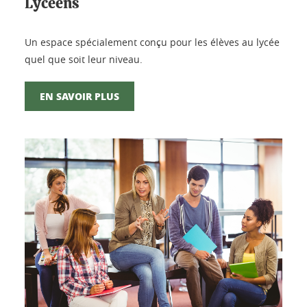
Lycéens
Un espace spécialement conçu pour les élèves au lycée
quel que soit leur niveau.
EN SAVOIR PLUS