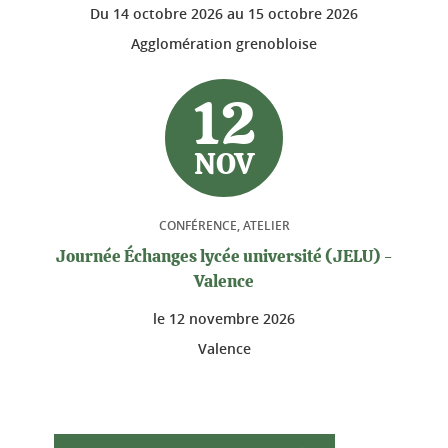
Du
14 octobre 2026
au
15 octobre 2026
Agglomération grenobloise
12
NOV
CONFÉRENCE, ATELIER
Journée Échanges lycée université (JELU) -
Valence
le
12 novembre 2026
Valence