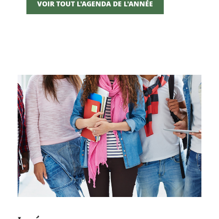
VOIR TOUT L'AGENDA DE L'ANNÉE